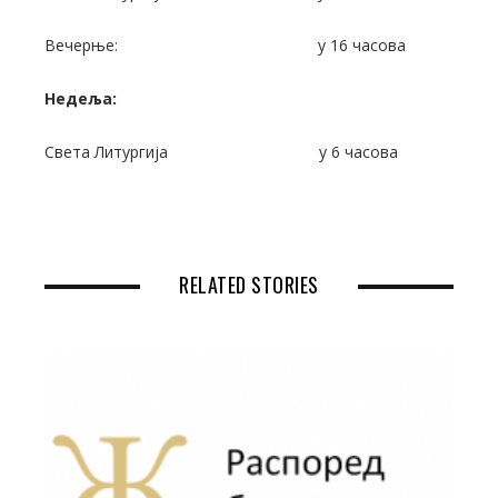
Вечерње: у 16 часова
Недеља:
Света Литургија у 6 часова
RELATED STORIES