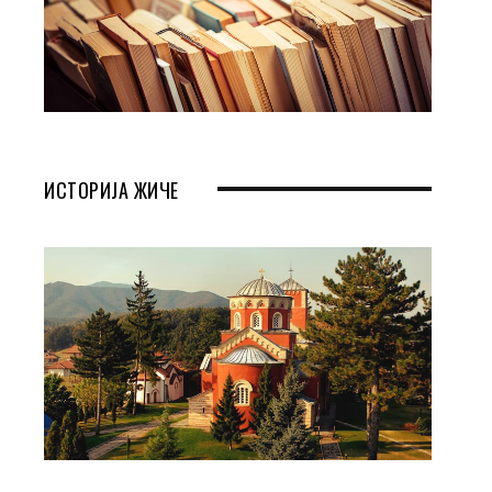
ИСТОРИЈА ЖИЧЕ