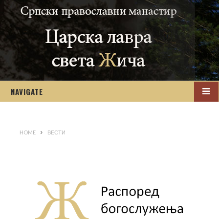
NAVIGATE
HOME
ВЕСТИ