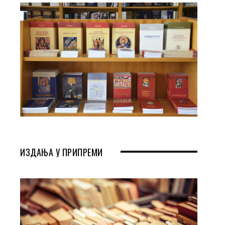
ИЗДАЊА У ПРИПРЕМИ