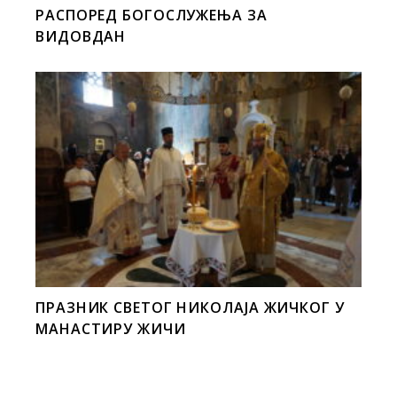
РАСПОРЕД БОГОСЛУЖЕЊА ЗА
ВИДОВДАН
ПРАЗНИК СВЕТОГ НИКОЛАЈА ЖИЧКОГ У
МАНАСТИРУ ЖИЧИ