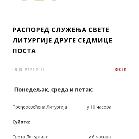
РАСПОРЕД СЛУЖЕЊА СВЕТЕ
ЛИТУРГИЈЕ ДРУГЕ СЕДМИЦЕ
ПОСТА
ON
18. МАРТ 2019.
ВЕСТИ
Понедељак, среда и петак:
Пређеосвећена Литургија у 10 часова
Субота:
Света Литургија: у 6 часова