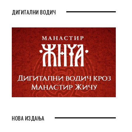
ДИГИТАЛНИ ВОДИЧ
НОВА ИЗДАЊА