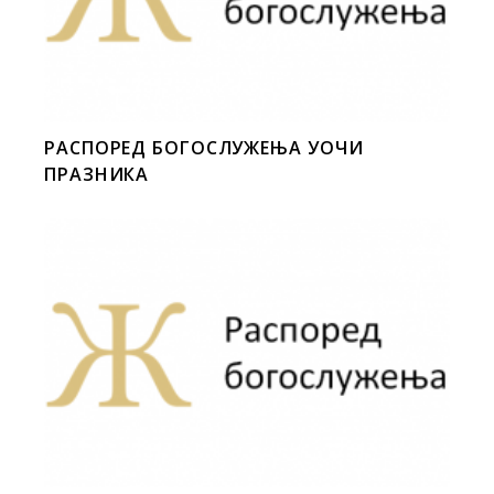
РАСПОРЕД БОГОСЛУЖЕЊА УОЧИ
ПРАЗНИКА