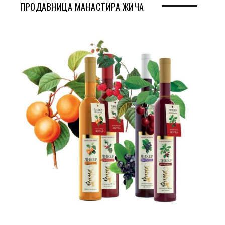
ПРОДАВНИЦА МАНАСТИРА ЖИЧА