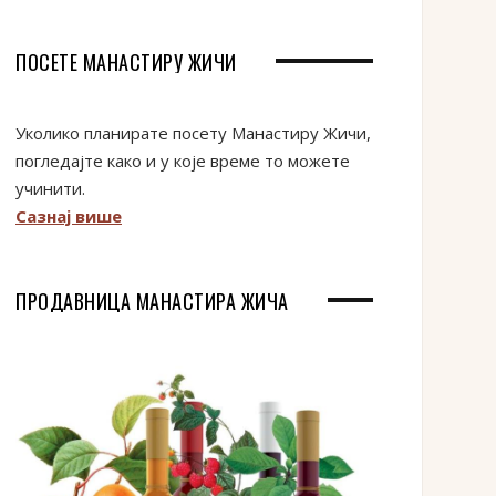
ПОСЕТЕ МАНАСТИРУ ЖИЧИ
Уколико планирате посету Манастиру Жичи,
погледајте како и у које време то можете
учинити.
Сазнај више
ПРОДАВНИЦА МАНАСТИРА ЖИЧА