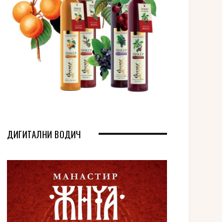
ДИГИТАЛНИ ВОДИЧ