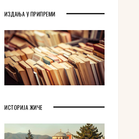
ИЗДАЊА У ПРИПРЕМИ
ИСТОРИЈА ЖИЧЕ