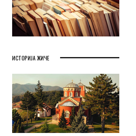
ИСТОРИЈА ЖИЧЕ