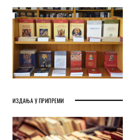
ИЗДАЊА У ПРИПРЕМИ