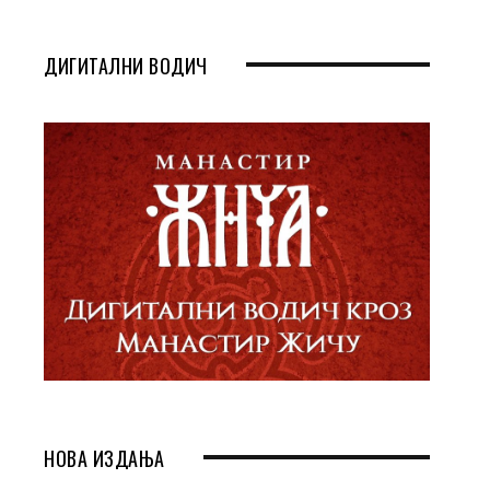
ДИГИТАЛНИ ВОДИЧ
НОВА ИЗДАЊА