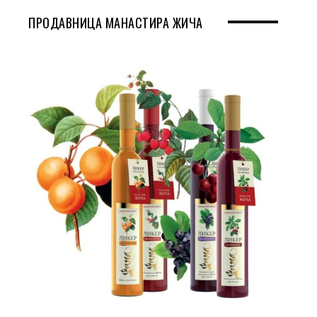
ПРОДАВНИЦА МАНАСТИРА ЖИЧА