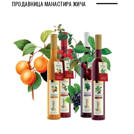
ПРОДАВНИЦА МАНАСТИРА ЖИЧА