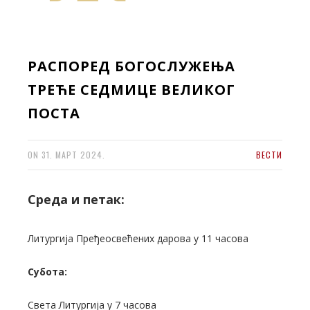
РАСПОРЕД БОГОСЛУЖЕЊА
ТРЕЋЕ СЕДМИЦЕ ВЕЛИКОГ
ПОСТА
ON
31. МАРТ 2024.
ВЕСТИ
Среда и петак:
Литургија Пређеосвећених дарова у 11 часова
Субота:
Света Литургија у 7 часова