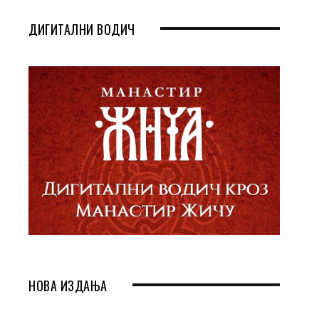
ДИГИТАЛНИ ВОДИЧ
НОВА ИЗДАЊА