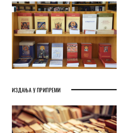
ИЗДАЊА У ПРИПРЕМИ