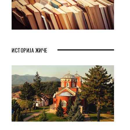
ИСТОРИЈА ЖИЧЕ