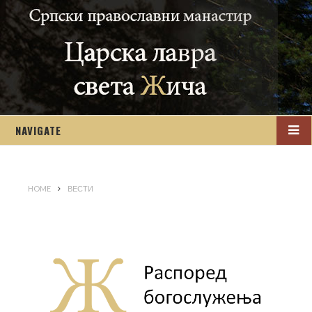
NAVIGATE
HOME
ВЕСТИ