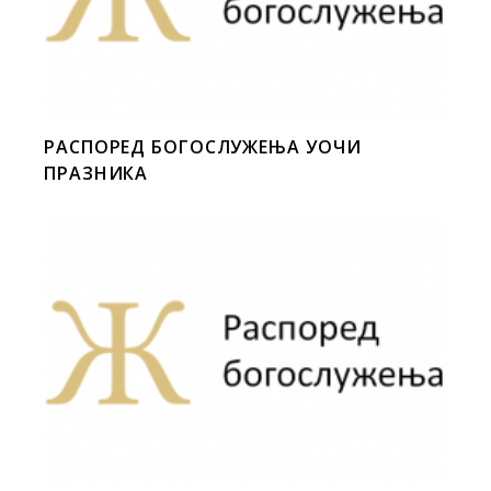
РАСПОРЕД БОГОСЛУЖЕЊА УОЧИ
ПРАЗНИКА