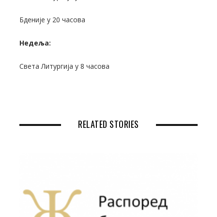
Бденије у 20 часова
Недеља:
Света Литургија у 8 часова
RELATED STORIES