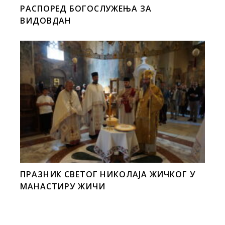
РАСПОРЕД БОГОСЛУЖЕЊА ЗА
ВИДОВДАН
ПРАЗНИК СВЕТОГ НИКОЛАЈА ЖИЧКОГ У
МАНАСТИРУ ЖИЧИ