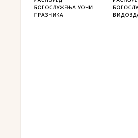
БОГОСЛУЖЕЊА УОЧИ
БОГОСЛ
ПРАЗНИКА
ВИДОВД