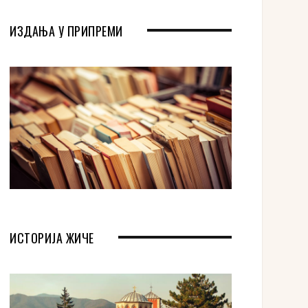
ИЗДАЊА У ПРИПРЕМИ
ИСТОРИЈА ЖИЧЕ