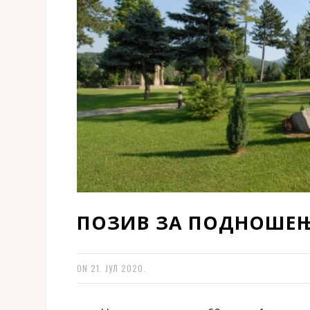
ПОЗИВ ЗА ПОДНОШЕ
ON
21. ЈУЛ 2020.