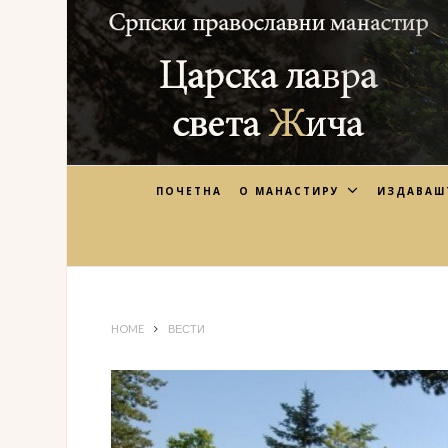
ПОЧЕТНА
О МАНАСТИРУ
ИЗДАВАШ
HOME
ВЕСТИ