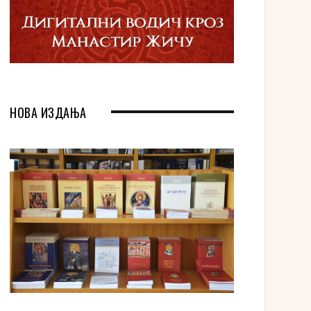
НОВА ИЗДАЊА