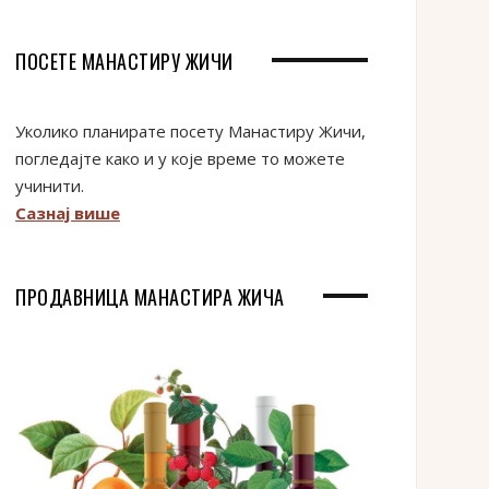
ПОСЕТЕ МАНАСТИРУ ЖИЧИ
Уколико планирате посету Манастиру Жичи,
погледајте како и у које време то можете
учинити.
Сазнај више
ПРОДАВНИЦА МАНАСТИРА ЖИЧА