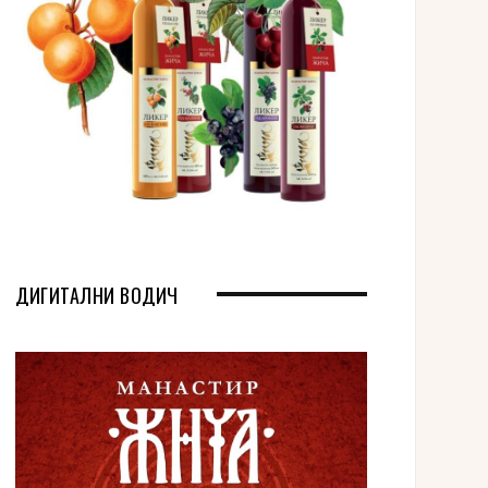
ДИГИТАЛНИ ВОДИЧ