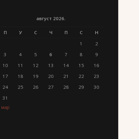
август 2026.
П
У
С
Ч
П
С
Н
1
2
3
4
5
6
7
8
9
10
11
12
13
14
15
16
17
18
19
20
21
22
23
24
25
26
27
28
29
30
31
« мар