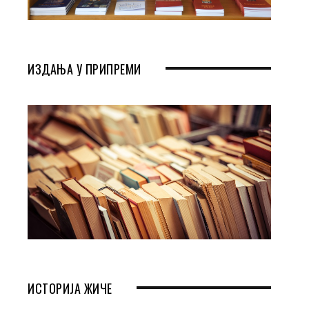
ИЗДАЊА У ПРИПРЕМИ
ИСТОРИЈА ЖИЧЕ