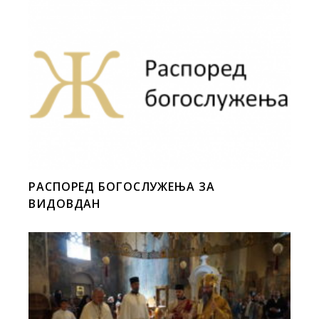
РАСПОРЕД БОГОСЛУЖЕЊА ЗА
ВИДОВДАН