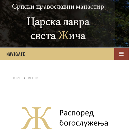
NAVIGATE
HOME
ВЕСТИ