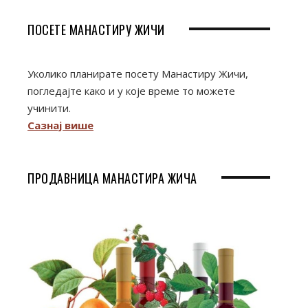
ПОСЕТЕ МАНАСТИРУ ЖИЧИ
Уколико планирате посету Манастиру Жичи,
погледајте како и у које време то можете
учинити.
Сазнај више
ПРОДАВНИЦА МАНАСТИРА ЖИЧА