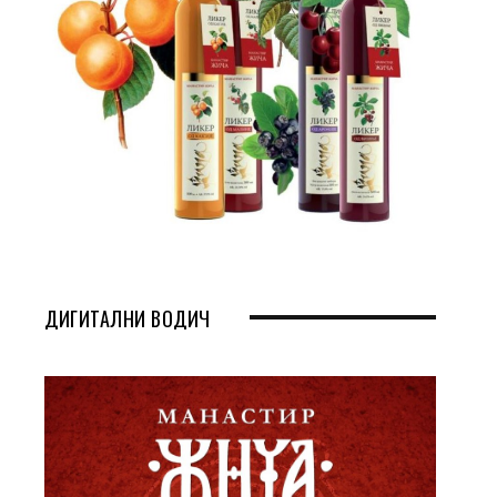
ДИГИТАЛНИ ВОДИЧ