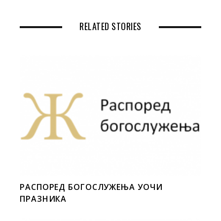
RELATED STORIES
РАСПОРЕД БОГОСЛУЖЕЊА УОЧИ
ПРАЗНИКА