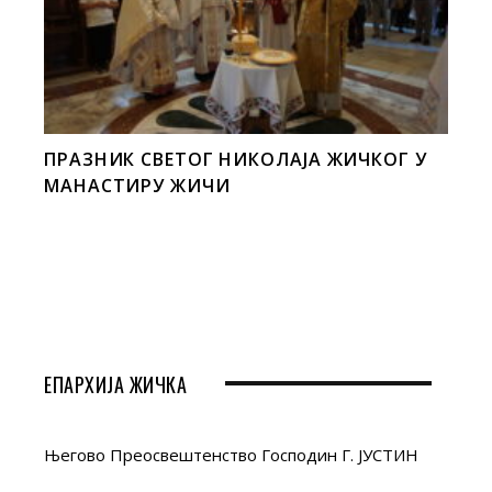
ПРАЗНИК СВЕТОГ НИКОЛАЈА ЖИЧКОГ У
МАНАСТИРУ ЖИЧИ
ЕПАРХИЈА ЖИЧКА
Његово Преосвештенство Господин Г. ЈУСТИН