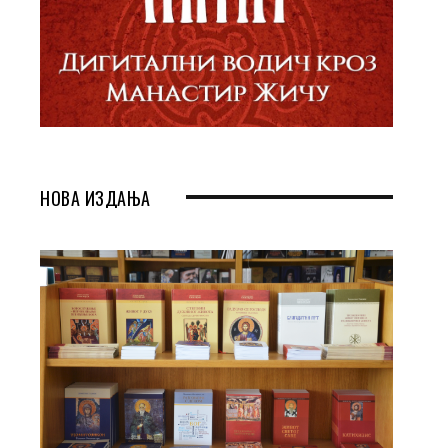
НОВА ИЗДАЊА