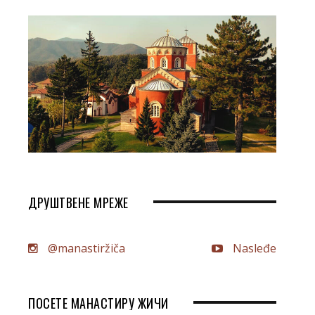
ДРУШТВЕНЕ МРЕЖЕ
@manastiržiča
Nasleđe
ПОСЕТЕ МАНАСТИРУ ЖИЧИ