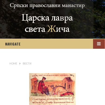
NAVIGATE
HOME
ВЕСТИ