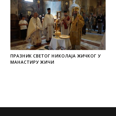
ПРАЗНИК СВЕТОГ НИКОЛАЈА ЖИЧКОГ У
МАНАСТИРУ ЖИЧИ