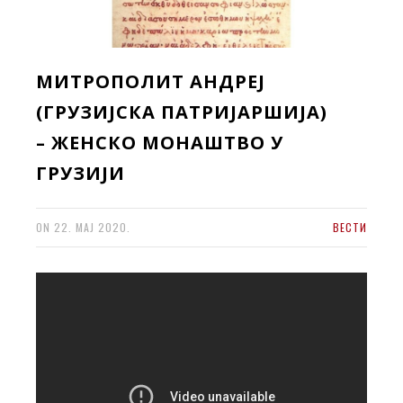
МИТРОПОЛИТ АНДРЕЈ
(ГРУЗИЈСКА ПАТРИЈАРШИЈА)
– ЖЕНСКО МОНАШТВО У
ГРУЗИЈИ
ON
22. МАЈ 2020.
ВЕСТИ