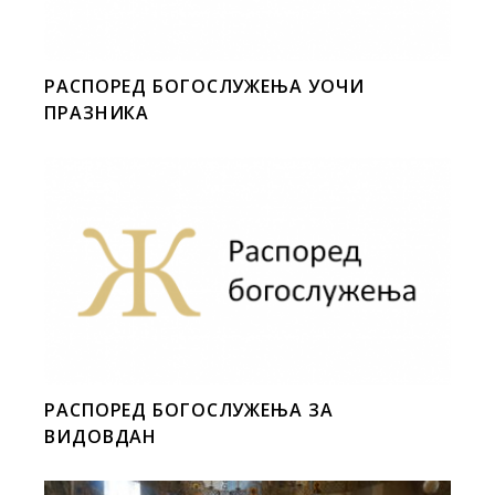
РАСПОРЕД БОГОСЛУЖЕЊА УОЧИ
ПРАЗНИКА
РАСПОРЕД БОГОСЛУЖЕЊА ЗА
ВИДОВДАН