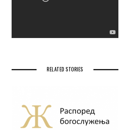
RELATED STORIES