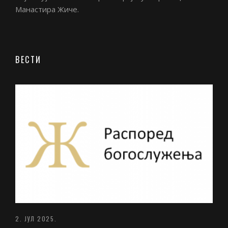
Манастира Жиче.
ВЕСТИ
2. ЈУЛ 2025.