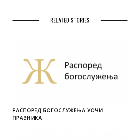
RELATED STORIES
РАСПОРЕД БОГОСЛУЖЕЊА УОЧИ
ПРАЗНИКА