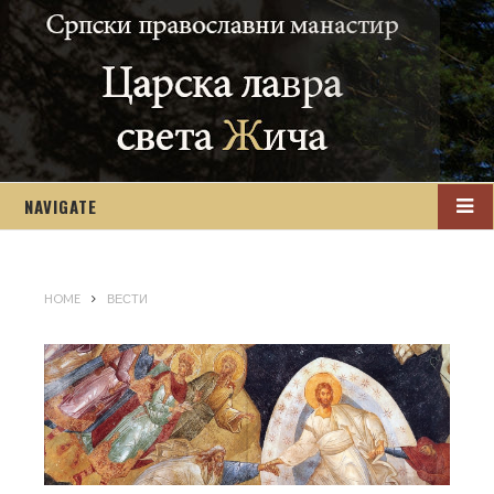
NAVIGATE
HOME
ВЕСТИ