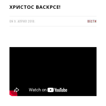
ХРИСТОС ВАСКРСЕ!
ON
9. АПРИЛ 2018.
ВЕСТИ