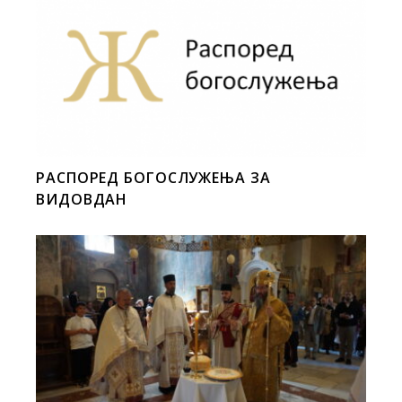
РАСПОРЕД БОГОСЛУЖЕЊА ЗА
ВИДОВДАН