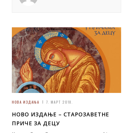
НОВA ИЗДАЊА
7. МАРТ 2018.
НОВО ИЗДАЊЕ – СТАРОЗАВЕТНЕ
ПРИЧЕ ЗА ДЕЦУ