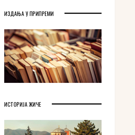
ИЗДАЊА У ПРИПРЕМИ
ИСТОРИЈА ЖИЧЕ