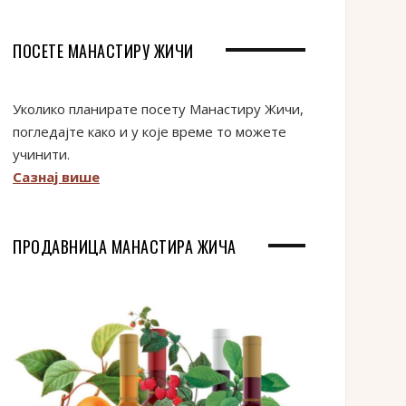
ПОСЕТЕ МАНАСТИРУ ЖИЧИ
Уколико планирате посету Манастиру Жичи,
погледајте како и у које време то можете
учинити.
Сазнај више
ПРОДАВНИЦА МАНАСТИРА ЖИЧА