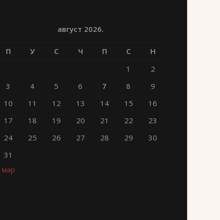
август 2026.
П
У
С
Ч
П
С
Н
1
2
3
4
5
6
7
8
9
10
11
12
13
14
15
16
17
18
19
20
21
22
23
24
25
26
27
28
29
30
31
« мар