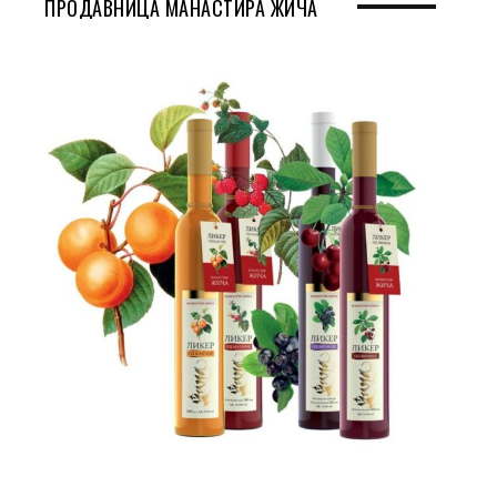
ПРОДАВНИЦА МАНАСТИРА ЖИЧА