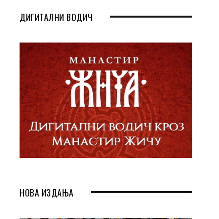
ДИГИТАЛНИ ВОДИЧ
НОВА ИЗДАЊА