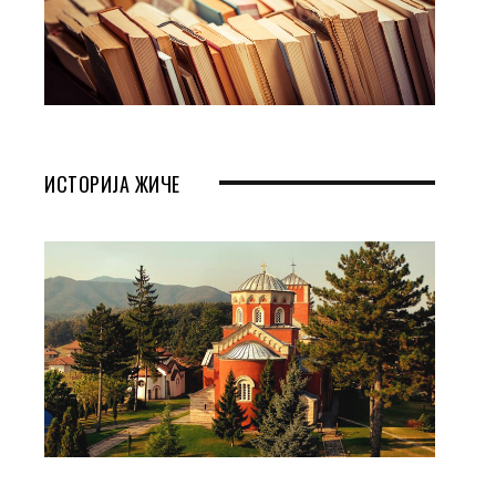
ИСТОРИЈА ЖИЧЕ