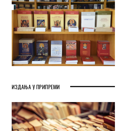
ИЗДАЊА У ПРИПРЕМИ