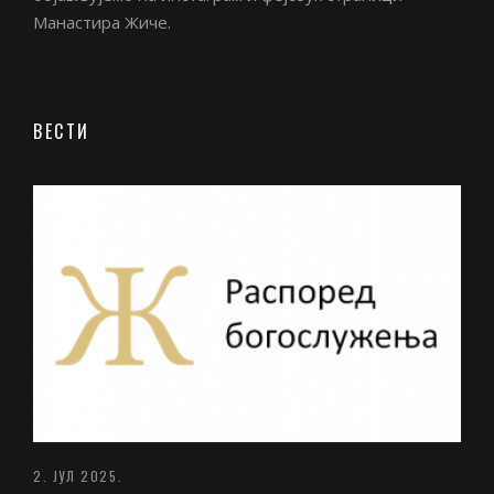
Манастира Жиче.
ВЕСТИ
2. ЈУЛ 2025.