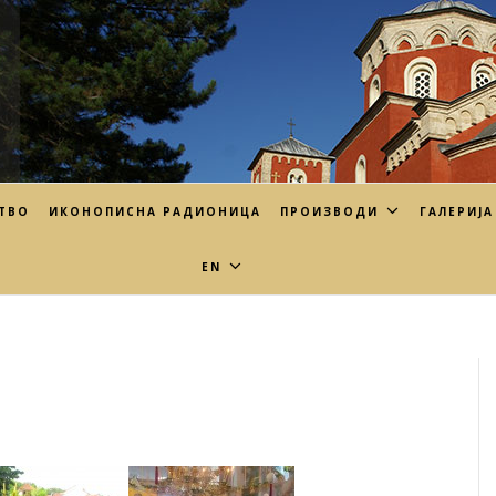
ТВО
ИКОНОПИСНА РАДИОНИЦА
ПРОИЗВОДИ
ГАЛЕРИЈА
EN