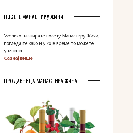
ПОСЕТЕ МАНАСТИРУ ЖИЧИ
Уколико планирате посету Манастиру Жичи,
погледајте како и у које време то можете
учинити.
Сазнај више
ПРОДАВНИЦА МАНАСТИРА ЖИЧА