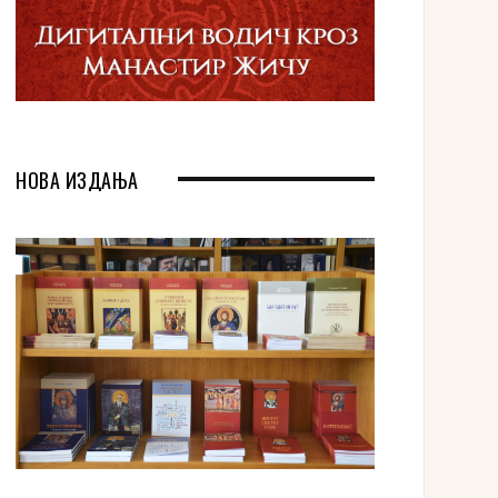
НОВА ИЗДАЊА