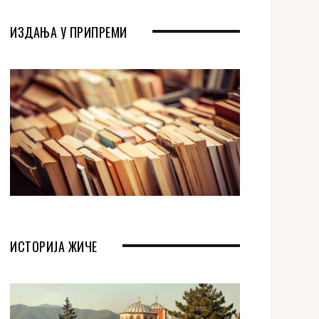
ИЗДАЊА У ПРИПРЕМИ
ИСТОРИЈА ЖИЧЕ