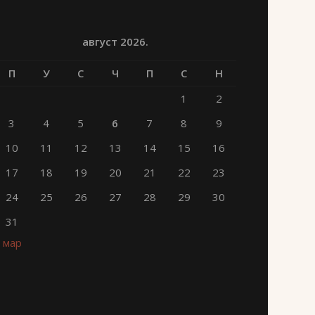
август 2026.
П
У
С
Ч
П
С
Н
1
2
3
4
5
6
7
8
9
10
11
12
13
14
15
16
17
18
19
20
21
22
23
24
25
26
27
28
29
30
31
« мар