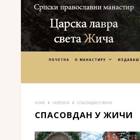
ПОЧЕТНА
О МАНАСТИРУ
ИЗДАВАШ
HOME
ГАЛЕРИЈА
СПАСОВДАН У ЖИЧИ
СПАСОВДАН У ЖИЧИ