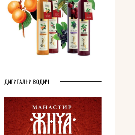
ДИГИТАЛНИ ВОДИЧ