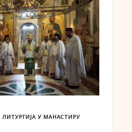
А ЛИТУРГИЈА У МАНАСТИРУ